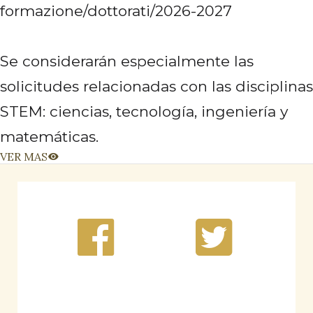
formazione/dottorati/2026-2027
Se considerarán especialmente las
solicitudes relacionadas con las disciplinas
STEM: ciencias, tecnología, ingeniería y
matemáticas.
VER MAS