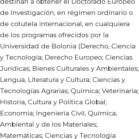
destinan a obtener el Doctorado Europeo
de Investigación, en régimen ordinario o
de cotutela internacional, en cualquiera
de los programas ofrecidos por la
Universidad de Bolonia (Derecho, Ciencia
y Tecnología; Derecho Europeo; Ciencias
Jurídicas; Bienes Culturales y Ambientales;
Lengua, Literatura y Cultura; Ciencias y
Tecnologías Agrarias; Química; Veterinaria;
Historia, Cultura y Política Global;
Economía; Ingeniería Civil, Química,
Ambiental y de los Materiales;
Matemáticas; Ciencias y Tecnología