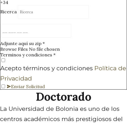
+34
Ricerca
Adjunte aquí su zip
*
Browse Files
No file chosen
Terminos y condiciones
*
Acepto términos y condiciones
Política de
Privacidad
Enviar Solicitud
Doctorado
La Universidad de Bolonia es uno de los
centros académicos más prestigiosos del