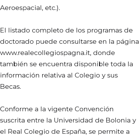
Aeroespacial, etc.).
El listado completo de los programas de
doctorado puede consultarse en la página
www.realecollegiospagna.it, donde
también se encuentra disponible toda la
información relativa al Colegio y sus
Becas.
Conforme a la vigente Convención
suscrita entre la Universidad de Bolonia y
el Real Colegio de España, se permite a