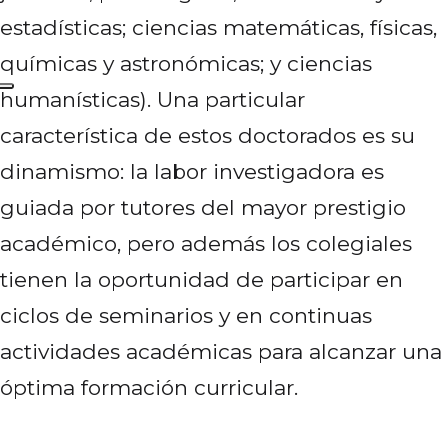
estadísticas; ciencias matemáticas, físicas,
químicas y astronómicas; y ciencias
humanísticas). Una particular
característica de estos doctorados es su
dinamismo: la labor investigadora es
guiada por tutores del mayor prestigio
académico, pero además los colegiales
tienen la oportunidad de participar en
ciclos de seminarios y en continuas
actividades académicas para alcanzar una
óptima formación curricular.