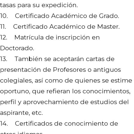
tasas para su expedición.
10. Certificado Académico de Grado.
11. Certificado Académico de Master.
12. Matrícula de inscripción en
Doctorado.
13. También se aceptarán cartas de
presentación de Profesores o antiguos
colegiales, así como de quienes se estime
oportuno, que refieran los conocimientos,
perfil y aprovechamiento de estudios del
aspirante, etc.
14. Certificados de conocimiento de